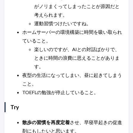
がノリまくってしまったことが原因だと
考えられます。
運動習慣つけたいですね。
ホームサーバーの環境構築に時間を吸い取られ
ていること。
楽しいのですが、AIとの対話ばかりで、
ときに時間の浪費に思えることがありま
す。
夜型の生活になってしまい、昼に起きてしまう
こと。
TOEFLの勉強が停止していること。
Try
散歩の習慣を再度定着
させ、早寝早起きの促進
剤にもしたいと思います。