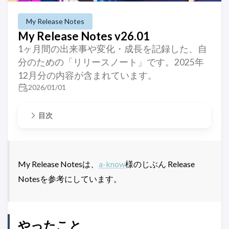
My Release Notes
My Release Notes v26.01
1ヶ月間の出来事や変化・成長を記録した、自
分のための「リリースノート」です。2025年
12月分の内容が含まれています。
2026/01/01
目次
My Release Notesは、
a-know
様のじぶん Release
Notesを参考にしています。
やったこと