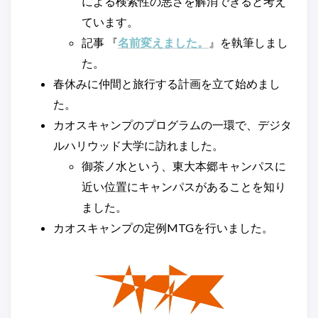
による検索性の悪さを解消できると考え
ています。
記事 『
名前変えました。
』を執筆しまし
た。
春休みに仲間と旅行する計画を立て始めまし
た。
カオスキャンプのプログラムの一環で、デジタ
ルハリウッド大学に訪れました。
御茶ノ水という、東大本郷キャンパスに
近い位置にキャンパスがあることを知り
ました。
カオスキャンプの定例MTGを行いました。