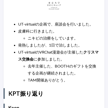
UT-virtualの企画で、座談会を行いました。
皮膚科に行きました。
ニキビの治療をしています。
発熱しましたが、1日で治しました。
UT-virtualのVRChat漫遊会が主催した
クリスマ
ス交換会
に参加しました。
去年主催した、BOOTHのギフトを交換
する企画が継続されました。
TAM開催ありがとう。
KPT振り返り
Keep