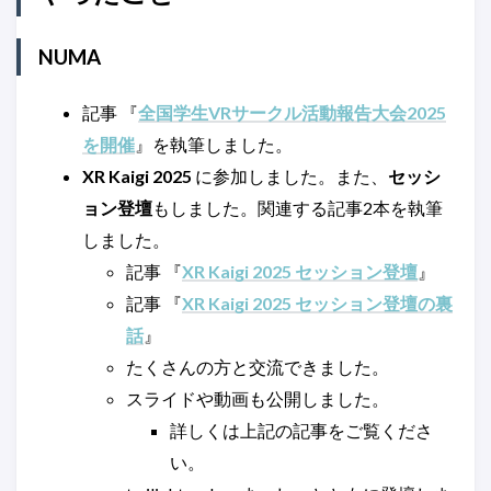
NUMA
記事 『
全国学生VRサークル活動報告大会2025
を開催
』を執筆しました。
XR Kaigi 2025
に参加しました。また、
セッシ
ョン登壇
もしました。関連する記事2本を執筆
しました。
記事 『
XR Kaigi 2025 セッション登壇
』
記事 『
XR Kaigi 2025 セッション登壇の裏
話
』
たくさんの方と交流できました。
スライドや動画も公開しました。
詳しくは上記の記事をご覧くださ
い。