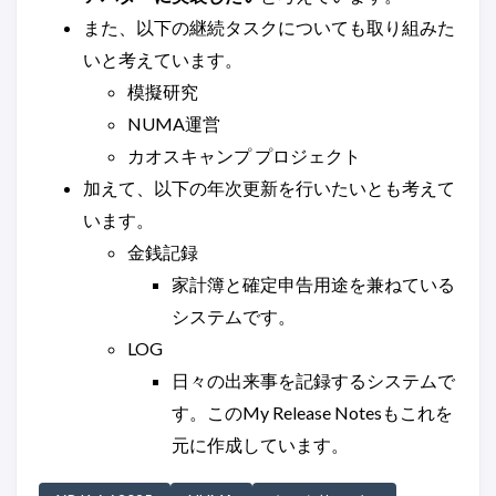
また、以下の継続タスクについても取り組みた
いと考えています。
模擬研究
NUMA運営
カオスキャンプ プロジェクト
加えて、以下の年次更新を行いたいとも考えて
います。
金銭記録
家計簿と確定申告用途を兼ねている
システムです。
LOG
日々の出来事を記録するシステムで
す。このMy Release Notesもこれを
元に作成しています。